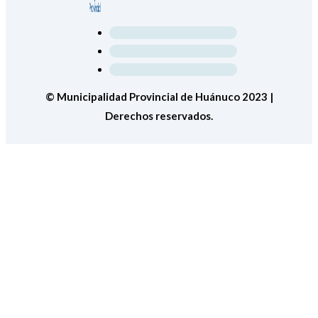
© Municipalidad Provincial de Huánuco 2023 |
Derechos reservados.