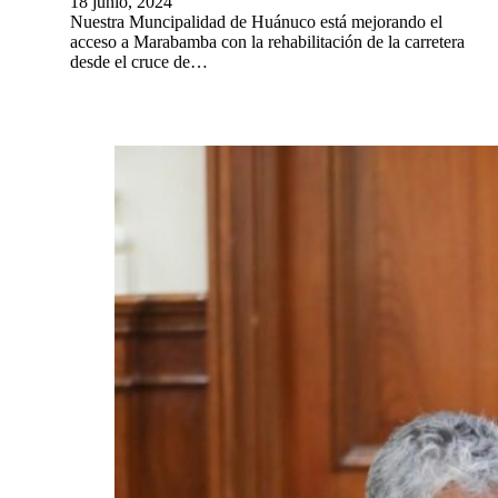
18 junio, 2024
Nuestra Muncipalidad de Huánuco está mejorando el
acceso a Marabamba con la rehabilitación de la carretera
desde el cruce de…