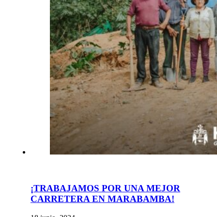
¡TRABAJAMOS POR UNA MEJOR
CARRETERA EN MARABAMBA!