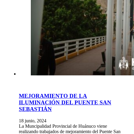
MEJORAMIENTO DE LA
ILUMINACIÓN DEL PUENTE SAN
SEBASTIÁN
18 junio, 2024
La Muncipalidad Provincial de Huánuco viene
realizando trabajados de mejoramiento del Puente San