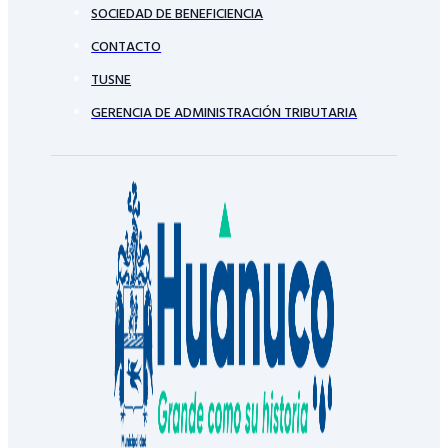
SOCIEDAD DE BENEFICIENCIA
CONTACTO
TUSNE
GERENCIA DE ADMINISTRACIÓN TRIBUTARIA