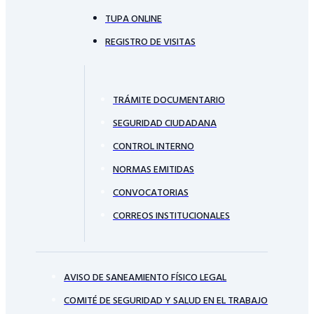
TUPA ONLINE
REGISTRO DE VISITAS
TRÁMITE DOCUMENTARIO
SEGURIDAD CIUDADANA
CONTROL INTERNO
NORMAS EMITIDAS
CONVOCATORIAS
CORREOS INSTITUCIONALES
AVISO DE SANEAMIENTO FÍSICO LEGAL
COMITÉ DE SEGURIDAD Y SALUD EN EL TRABAJO