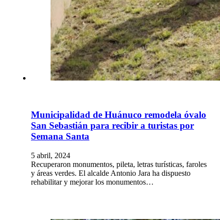
Municipalidad de Huánuco remodela óvalo
San Sebastián para recibir a turistas por
Semana Santa
5 abril, 2024
Recuperaron monumentos, pileta, letras turísticas, faroles
y áreas verdes. El alcalde Antonio Jara ha dispuesto
rehabilitar y mejorar los monumentos…