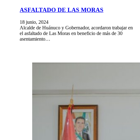
ASFALTADO DE LAS MORAS
18 junio, 2024
Alcalde de Huánuco y Gobernador, acordaron trabajar en
el asfaltado de Las Moras en beneficio de más de 30
asentamiento…