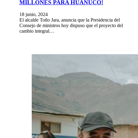
MILLONES PARA HUÁNUCO!
18 junio, 2024
El alcalde Toño Jara, anuncia que la Presidencia del
Consejo de ministros hoy dispuso que el proyecto del
cambio integral…