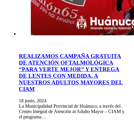
REALIZAMOS CAMPAÑA GRATUITA
DE ATENCIÓN OFTALMOLÓGICA
“PARA VERTE MEJOR” Y ENTREGA
DE LENTES CON MEDIDA, A
NUESTROS ADULTOS MAYORES DEL
CIAM
18 junio, 2024
La Municipalidad Provincial de Huánuco, a través del
Centro Integral de Atención al Adulto Mayor – CIAM y
el programa…