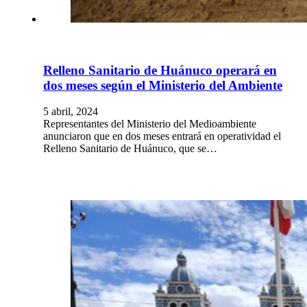
Relleno Sanitario de Huánuco operará en
dos meses según el Ministerio del Ambiente
5 abril, 2024
Representantes del Ministerio del Medioambiente
anunciaron que en dos meses entrará en operatividad el
Relleno Sanitario de Huánuco, que se…