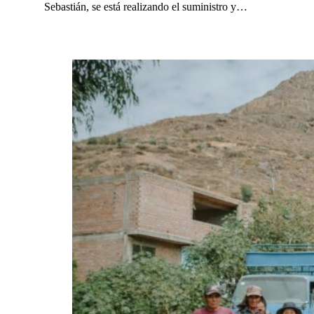
Sebastián, se está realizando el suministro y…