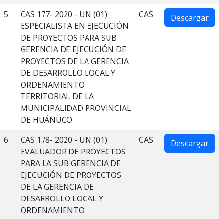
5
CAS 177- 2020 - UN (01)
CAS
Descargar
ESPECIALISTA EN EJECUCIÓN
DE PROYECTOS PARA SUB
GERENCIA DE EJECUCIÓN DE
PROYECTOS DE LA GERENCIA
DE DESARROLLO LOCAL Y
ORDENAMIENTO
TERRITORIAL DE LA
MUNICIPALIDAD PROVINCIAL
DE HUÁNUCO
6
CAS 178- 2020 - UN (01)
CAS
Descargar
EVALUADOR DE PROYECTOS
PARA LA SUB GERENCIA DE
EJECUCIÓN DE PROYECTOS
DE LA GERENCIA DE
DESARROLLO LOCAL Y
ORDENAMIENTO