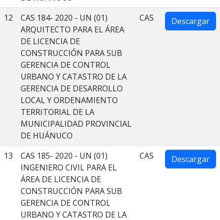
12
CAS 184- 2020 - UN (01)
CAS
Descargar
ARQUITECTO PARA EL ÁREA
DE LICENCIA DE
CONSTRUCCIÓN PARA SUB
GERENCIA DE CONTROL
URBANO Y CATASTRO DE LA
GERENCIA DE DESARROLLO
LOCAL Y ORDENAMIENTO
TERRITORIAL DE LA
MUNICIPALIDAD PROVINCIAL
DE HUÁNUCO
13
CAS 185- 2020 - UN (01)
CAS
Descargar
INGENIERO CIVIL PARA EL
ÁREA DE LICENCIA DE
CONSTRUCCIÓN PARA SUB
GERENCIA DE CONTROL
URBANO Y CATASTRO DE LA