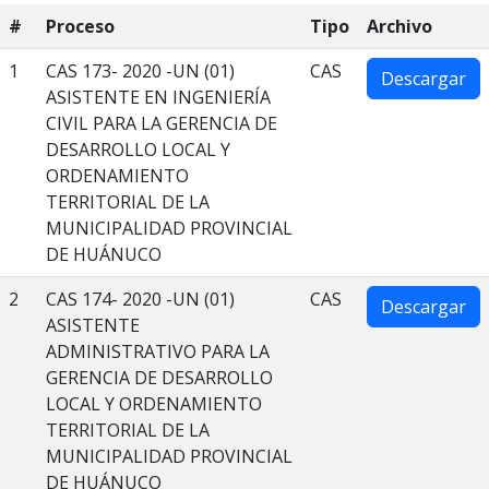
#
Proceso
Tipo
Archivo
1
CAS 173- 2020 -UN (01)
CAS
Descargar
ASISTENTE EN INGENIERÍA
CIVIL PARA LA GERENCIA DE
DESARROLLO LOCAL Y
ORDENAMIENTO
TERRITORIAL DE LA
MUNICIPALIDAD PROVINCIAL
DE HUÁNUCO
2
CAS 174- 2020 -UN (01)
CAS
Descargar
ASISTENTE
ADMINISTRATIVO PARA LA
GERENCIA DE DESARROLLO
LOCAL Y ORDENAMIENTO
TERRITORIAL DE LA
MUNICIPALIDAD PROVINCIAL
DE HUÁNUCO