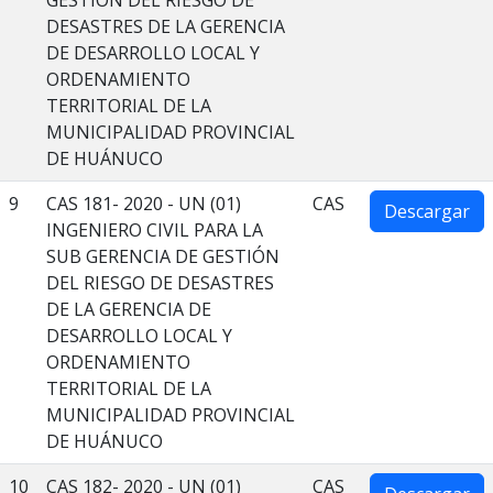
GESTIÓN DEL RIESGO DE
DESASTRES DE LA GERENCIA
DE DESARROLLO LOCAL Y
ORDENAMIENTO
TERRITORIAL DE LA
MUNICIPALIDAD PROVINCIAL
DE HUÁNUCO
9
CAS 181- 2020 - UN (01)
CAS
Descargar
INGENIERO CIVIL PARA LA
SUB GERENCIA DE GESTIÓN
DEL RIESGO DE DESASTRES
DE LA GERENCIA DE
DESARROLLO LOCAL Y
ORDENAMIENTO
TERRITORIAL DE LA
MUNICIPALIDAD PROVINCIAL
DE HUÁNUCO
10
CAS 182- 2020 - UN (01)
CAS