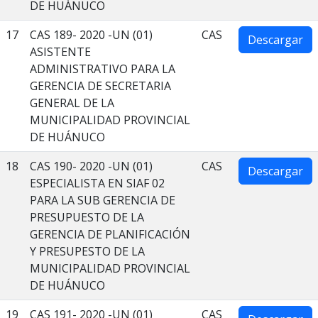
DE HUÁNUCO
17
CAS 189- 2020 -UN (01)
CAS
Descargar
ASISTENTE
ADMINISTRATIVO PARA LA
GERENCIA DE SECRETARIA
GENERAL DE LA
MUNICIPALIDAD PROVINCIAL
DE HUÁNUCO
18
CAS 190- 2020 -UN (01)
CAS
Descargar
ESPECIALISTA EN SIAF 02
PARA LA SUB GERENCIA DE
PRESUPUESTO DE LA
GERENCIA DE PLANIFICACIÓN
Y PRESUPESTO DE LA
MUNICIPALIDAD PROVINCIAL
DE HUÁNUCO
19
CAS 191- 2020 -UN (01)
CAS