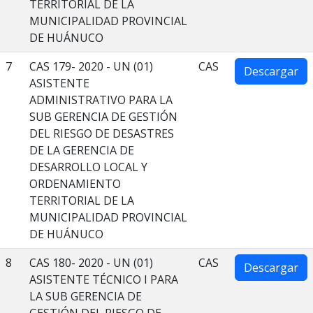
TERRITORIAL DE LA
MUNICIPALIDAD PROVINCIAL
DE HUÁNUCO
7
CAS 179- 2020 - UN (01)
CAS
Descargar
ASISTENTE
ADMINISTRATIVO PARA LA
SUB GERENCIA DE GESTIÓN
DEL RIESGO DE DESASTRES
DE LA GERENCIA DE
DESARROLLO LOCAL Y
ORDENAMIENTO
TERRITORIAL DE LA
MUNICIPALIDAD PROVINCIAL
DE HUÁNUCO
8
CAS 180- 2020 - UN (01)
CAS
Descargar
ASISTENTE TÉCNICO I PARA
LA SUB GERENCIA DE