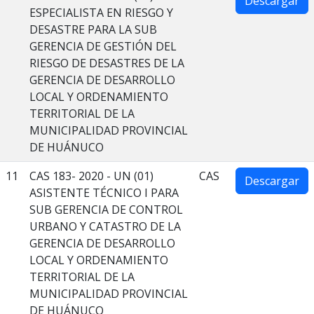
Descargar
ESPECIALISTA EN RIESGO Y
DESASTRE PARA LA SUB
GERENCIA DE GESTIÓN DEL
RIESGO DE DESASTRES DE LA
GERENCIA DE DESARROLLO
LOCAL Y ORDENAMIENTO
TERRITORIAL DE LA
MUNICIPALIDAD PROVINCIAL
DE HUÁNUCO
11
CAS 183- 2020 - UN (01)
CAS
Descargar
ASISTENTE TÉCNICO I PARA
SUB GERENCIA DE CONTROL
URBANO Y CATASTRO DE LA
GERENCIA DE DESARROLLO
LOCAL Y ORDENAMIENTO
TERRITORIAL DE LA
MUNICIPALIDAD PROVINCIAL
DE HUÁNUCO