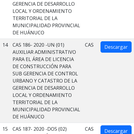
GERENCIA DE DESARROLLO
LOCAL Y ORDENAMIENTO
TERRITORIAL DE LA
MUNICIPALIDAD PROVINCIAL
DE HUÁNUCO
14
CAS 186- 2020 -UN (01)
CAS
Descargar
AUXILIAR ADMINISTRATIVO
PARA EL ÁREA DE LICENCIA
DE CONSTRUCCIÓN PARA
SUB GERENCIA DE CONTROL
URBANO Y CATASTRO DE LA
GERENCIA DE DESARROLLO
LOCAL Y ORDENAMIENTO
TERRITORIAL DE LA
MUNICIPALIDAD PROVINCIAL
DE HUÁNUCO
15
CAS 187- 2020 -DOS (02)
CAS
Descargar