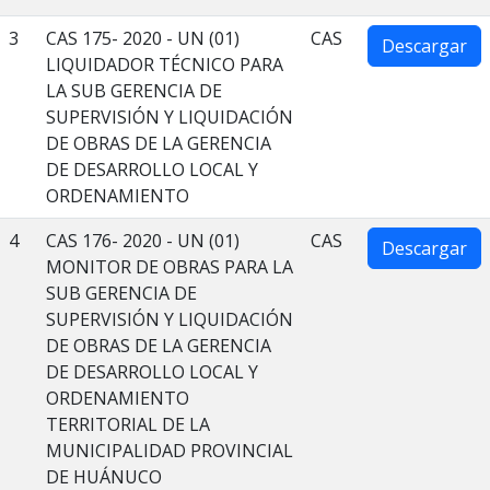
3
CAS 175- 2020 - UN (01)
CAS
Descargar
LIQUIDADOR TÉCNICO PARA
LA SUB GERENCIA DE
SUPERVISIÓN Y LIQUIDACIÓN
DE OBRAS DE LA GERENCIA
DE DESARROLLO LOCAL Y
ORDENAMIENTO
4
CAS 176- 2020 - UN (01)
CAS
Descargar
MONITOR DE OBRAS PARA LA
SUB GERENCIA DE
SUPERVISIÓN Y LIQUIDACIÓN
DE OBRAS DE LA GERENCIA
DE DESARROLLO LOCAL Y
ORDENAMIENTO
TERRITORIAL DE LA
MUNICIPALIDAD PROVINCIAL
DE HUÁNUCO