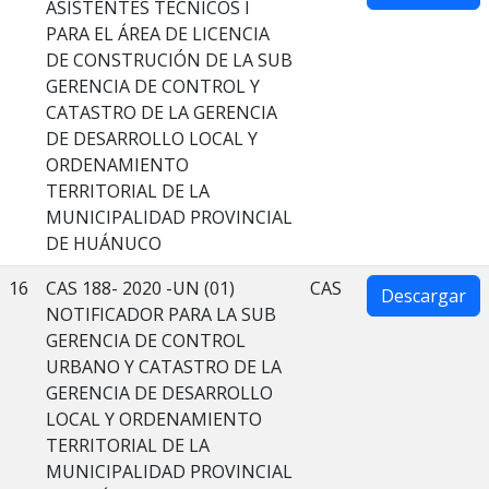
ASISTENTES TÉCNICOS I
PARA EL ÁREA DE LICENCIA
DE CONSTRUCIÓN DE LA SUB
GERENCIA DE CONTROL Y
CATASTRO DE LA GERENCIA
DE DESARROLLO LOCAL Y
ORDENAMIENTO
TERRITORIAL DE LA
MUNICIPALIDAD PROVINCIAL
DE HUÁNUCO
16
CAS 188- 2020 -UN (01)
CAS
Descargar
NOTIFICADOR PARA LA SUB
GERENCIA DE CONTROL
URBANO Y CATASTRO DE LA
GERENCIA DE DESARROLLO
LOCAL Y ORDENAMIENTO
TERRITORIAL DE LA
MUNICIPALIDAD PROVINCIAL