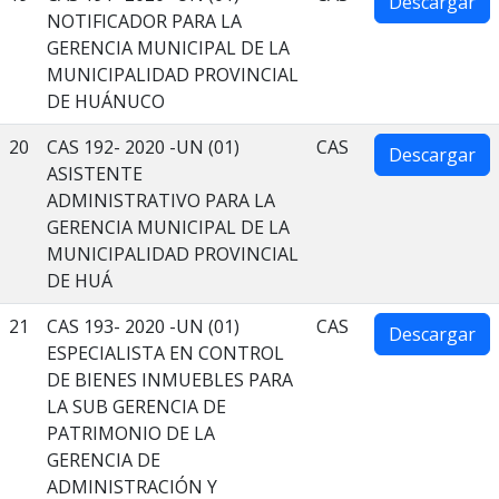
Descargar
NOTIFICADOR PARA LA
GERENCIA MUNICIPAL DE LA
MUNICIPALIDAD PROVINCIAL
DE HUÁNUCO
20
CAS 192- 2020 -UN (01)
CAS
Descargar
ASISTENTE
ADMINISTRATIVO PARA LA
GERENCIA MUNICIPAL DE LA
MUNICIPALIDAD PROVINCIAL
DE HUÁ
21
CAS 193- 2020 -UN (01)
CAS
Descargar
ESPECIALISTA EN CONTROL
DE BIENES INMUEBLES PARA
LA SUB GERENCIA DE
PATRIMONIO DE LA
GERENCIA DE
ADMINISTRACIÓN Y