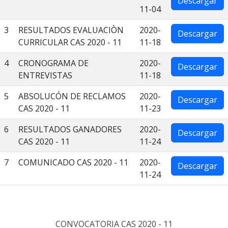
Descargar
11-04
3
RESULTADOS EVALUACIÒN
2020-
Descargar
CURRICULAR CAS 2020 - 11
11-18
4
CRONOGRAMA DE
2020-
Descargar
ENTREVISTAS
11-18
5
ABSOLUCÓN DE RECLAMOS
2020-
Descargar
CAS 2020 - 11
11-23
6
RESULTADOS GANADORES
2020-
Descargar
CAS 2020 - 11
11-24
7
COMUNICADO CAS 2020 - 11
2020-
Descargar
11-24
CONVOCATORIA CAS 2020 - 11