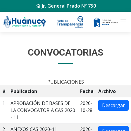
Jr. General Prado N° 750
CONVOCATORIAS
PUBLICACIONES
#
Publicacion
Fecha
Archivo
1
APROBACIÓN DE BASES DE
2020-
Descargar
LA CONVOCATORIA CAS 2020
10-28
- 11
2
ANEXOS CAS 2020-11
2020-