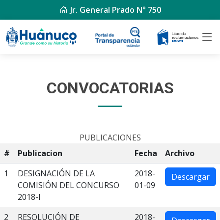
Jr. General Prado N° 750
CONVOCATORIAS
PUBLICACIONES
#
Publicacion
Fecha
Archivo
1
DESIGNACIÓN DE LA
2018-
Descargar
COMISIÓN DEL CONCURSO
01-09
2018-I
2
RESOLUCIÓN DE
2018-