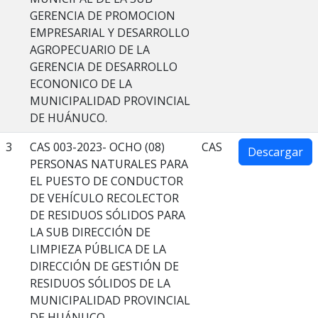
GERENCIA DE PROMOCION
EMPRESARIAL Y DESARROLLO
AGROPECUARIO DE LA
GERENCIA DE DESARROLLO
ECONONICO DE LA
MUNICIPALIDAD PROVINCIAL
DE HUÁNUCO.
3
CAS 003-2023- OCHO (08)
CAS
Descargar
PERSONAS NATURALES PARA
EL PUESTO DE CONDUCTOR
DE VEHÍCULO RECOLECTOR
DE RESIDUOS SÓLIDOS PARA
LA SUB DIRECCIÓN DE
LIMPIEZA PÚBLICA DE LA
DIRECCIÓN DE GESTIÓN DE
RESIDUOS SÓLIDOS DE LA
MUNICIPALIDAD PROVINCIAL
DE HUÁNUCO.