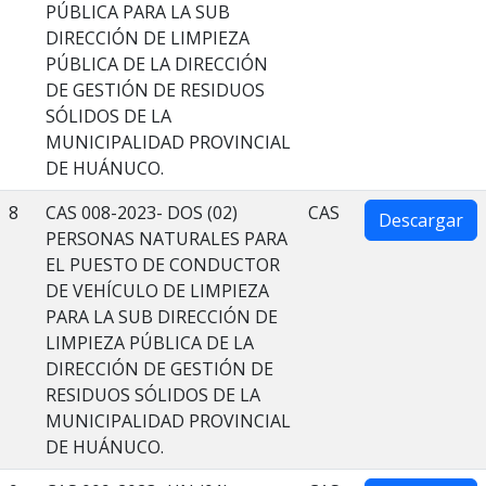
PÚBLICA PARA LA SUB
DIRECCIÓN DE LIMPIEZA
PÚBLICA DE LA DIRECCIÓN
DE GESTIÓN DE RESIDUOS
SÓLIDOS DE LA
MUNICIPALIDAD PROVINCIAL
DE HUÁNUCO.
8
CAS 008-2023- DOS (02)
CAS
Descargar
PERSONAS NATURALES PARA
EL PUESTO DE CONDUCTOR
DE VEHÍCULO DE LIMPIEZA
PARA LA SUB DIRECCIÓN DE
LIMPIEZA PÚBLICA DE LA
DIRECCIÓN DE GESTIÓN DE
RESIDUOS SÓLIDOS DE LA
MUNICIPALIDAD PROVINCIAL
DE HUÁNUCO.