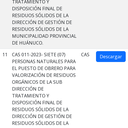
TRATAMIENTO Y
DISPOSICIÓN FINAL DE
RESIDUOS SÓLIDOS DE LA
DIRECCIÓN DE GESTIÓN DE
RESIDUOS SÓLIDOS DE LA
MUNICIPALIDAD PROVINCIAL
DE HUÁNUCO.
11
CAS 011-2023- SIETE (07)
CAS
Descargar
PERSONAS NATURALES PARA
EL PUESTO DE OBRERO PARA
VALORIZACIÓN DE RESIDUOS
ORGÁNICOS DE LA SUB
DIRECCIÓN DE
TRATAMIENTO Y
DISPOSICIÓN FINAL DE
RESIDUOS SÓLIDOS DE LA
DIRECCIÓN DE GESTIÓN DE
RESIDUOS SÓLIDOS DE LA