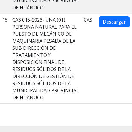
MUNICIPALIDAD PROVINCIAL
DE HUÁNUCO.
15
CAS 015-2023- UNA (01)
CAS
Descargar
PERSONA NATURAL PARA EL
PUESTO DE MECÁNICO DE
MAQUINARIA PESADA DE LA
SUB DIRECCIÓN DE
TRATAMIENTO Y
DISPOSICIÓN FINAL DE
RESIDUOS SÓLIDOS DE LA
DIRECCIÓN DE GESTIÓN DE
RESIDUOS SÓLIDOS DE LA
MUNICIPALIDAD PROVINCIAL
DE HUÁNUCO.