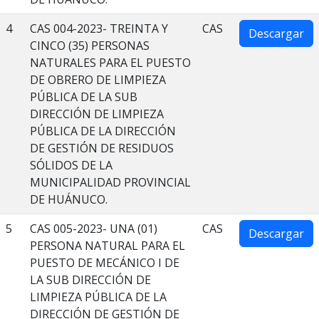
4
CAS 004-2023- TREINTA Y
CAS
Descargar
CINCO (35) PERSONAS
NATURALES PARA EL PUESTO
DE OBRERO DE LIMPIEZA
PÚBLICA DE LA SUB
DIRECCIÓN DE LIMPIEZA
PÚBLICA DE LA DIRECCIÓN
DE GESTIÓN DE RESIDUOS
SÓLIDOS DE LA
MUNICIPALIDAD PROVINCIAL
DE HUÁNUCO.
5
CAS 005-2023- UNA (01)
CAS
Descargar
PERSONA NATURAL PARA EL
PUESTO DE MECÁNICO I DE
LA SUB DIRECCIÓN DE
LIMPIEZA PÚBLICA DE LA
DIRECCIÓN DE GESTIÓN DE