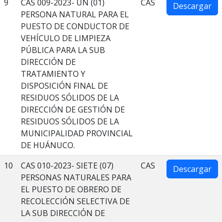
9
CAS 009-2023- UN (01)
CAS
Descargar
PERSONA NATURAL PARA EL
PUESTO DE CONDUCTOR DE
VEHÍCULO DE LIMPIEZA
PÚBLICA PARA LA SUB
DIRECCIÓN DE
TRATAMIENTO Y
DISPOSICIÓN FINAL DE
RESIDUOS SÓLIDOS DE LA
DIRECCIÓN DE GESTIÓN DE
RESIDUOS SÓLIDOS DE LA
MUNICIPALIDAD PROVINCIAL
DE HUÁNUCO.
10
CAS 010-2023- SIETE (07)
CAS
Descargar
PERSONAS NATURALES PARA
EL PUESTO DE OBRERO DE
RECOLECCIÓN SELECTIVA DE
LA SUB DIRECCIÓN DE