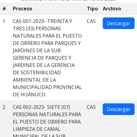
#
Proceso
Tipo
Archivo
1
CAS 001-2023- TREINTA Y
CAS
Descargar
TRES (33) PERSONAS
NATURALES PARA EL PUESTO
DE OBRERO PARA PARQUES Y
JARDINES DE LA SUB
GERENCIA DE PARQUES Y
JARDINES DE LA GERENCIA
DE SOSTENIBILIDAD
AMBIENTAL DE LA
MUNICIPALIDAD PROVINCIAL
DE HUÁNUCO.
2
CAS 002-2023- SIETE (07)
CAS
Descargar
PERSONAS NATURALES PARA
EL PUESTO DE OBRERO PARA
LIMPIEZA DE CAMAL
MUNICIPAL DE LA SUB