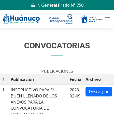
Jr. General Prado N° 750
CONVOCATORIAS
PUBLICACIONES
#
Publicacion
Fecha
Archivo
1
INSTRUCTIVO PARA EL
2023-
Descargar
BUEN LLENADO DE LOS
02-09
ANEXOS PARA LA
CONVOCATORIA DE