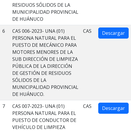
RESIDUOS SÓLIDOS DE LA
MUNICIPALIDAD PROVINCIAL
DE HUÁNUCO
6
CAS 006-2023- UNA (01)
CAS
Descargar
PERSONA NATURAL PARA EL
PUESTO DE MECÁNICO PARA
MOTORES MENORES DE LA
SUB DIRECCIÓN DE LIMPIEZA
PÚBLICA DE LA DIRECCIÓN
DE GESTIÓN DE RESIDUOS
SÓLIDOS DE LA
MUNICIPALIDAD PROVINCIAL
DE HUÁNUCO.
7
CAS 007-2023- UNA (01)
CAS
Descargar
PERSONA NATURAL PARA EL
PUESTO DE CONDUCTOR DE
VEHÍCULO DE LIMPIEZA