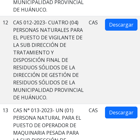
MUNICIPALIDAD PROVINCIAL
DE HUÁNUCO.
12
CAS 012-2023- CUATRO (04)
CAS
Descargar
PERSONAS NATURALES PARA
EL PUESTO DE VIGILANTE DE
LA SUB DIRECCIÓN DE
TRATAMIENTO Y
DISPOSICIÓN FINAL DE
RESIDUOS SÓLIDOS DE LA
DIRECCIÓN DE GESTIÓN DE
RESIDUOS SÓLIDOS DE LA
MUNICIPALIDAD PROVINCIAL
DE HUÁNUCO.
13
CAS N° 013-2023- UN (01)
CAS
Descargar
PERSONA NATURAL PARA EL
PUESTO DE OPERADOR DE
MAQUINARIA PESADA PARA