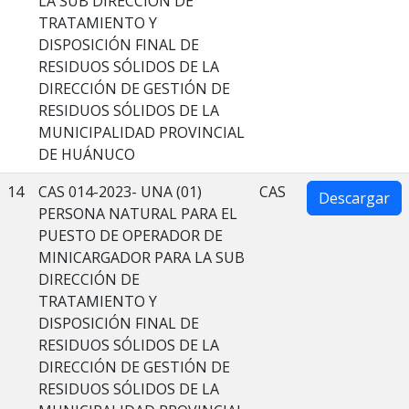
LA SUB DIRECCIÓN DE
TRATAMIENTO Y
DISPOSICIÓN FINAL DE
RESIDUOS SÓLIDOS DE LA
DIRECCIÓN DE GESTIÓN DE
RESIDUOS SÓLIDOS DE LA
MUNICIPALIDAD PROVINCIAL
DE HUÁNUCO
14
CAS 014-2023- UNA (01)
CAS
Descargar
PERSONA NATURAL PARA EL
PUESTO DE OPERADOR DE
MINICARGADOR PARA LA SUB
DIRECCIÓN DE
TRATAMIENTO Y
DISPOSICIÓN FINAL DE
RESIDUOS SÓLIDOS DE LA
DIRECCIÓN DE GESTIÓN DE
RESIDUOS SÓLIDOS DE LA