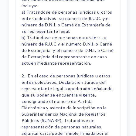
incluya:
a) Tratándose de personas jurídicas u otros
entes colectivos: su número de R.U.C. y el
número de D.N.I. o Carné de Extranjería de
su representante legal.
b) Tratándose de personas naturales: su
número de R.U.C y el número D.N.I. o Carné
de Extranjería, y el número de D.N.I. o Carné
de Extranjería del representante en caso
actúen mediante representación.
2.- En el caso de personas jurídicas u otros
entes colectivos, Declaración Jurada del
representante legal o apoderado señalando
que su poder se encuentra vigente,
consignando el número de Partida
Electrónica y asiento de inscripción en la
Superintendencia Nacional de Registros
Públicos (SUNARP). Tratándose de
representación de personas naturales,
adjuntar carta poder simple firmada por el