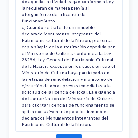
de aquellas actividades que conforme a Ley
la requieran de manera previa al
otorgamiento de la licencia de
funcionamiento.
c) Cuando se trate de un inmueble
declarado Monumento integrante del
Patrimonio Cultural de la Nación, presentar
copia simple de la autorización expedida por
el Ministerio de Cultura, conforme a la Ley
28296, Ley General del Patrimonio Cultural
de la Nación, excepto en los casos en que el
Ministerio de Cultura haya participado en
las etapas de remodelación y monitoreo de
ejecución de obras previas inmediatas a la
solicitud de la licencia del local. La exigencia
de la autorización del Ministerio de Cultura
para otorgar licencias de funcionamiento se
aplica exclusivamente para los inmuebles
declarados Monumentos integrantes del
Patrimonio Cultural de la Nación.