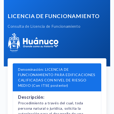
LICENCIA DE FUNCIONAMIENTO
Consulta de Licencia de Funcionamiento
Denominación: LICENCIA DE
FUNCIONAMIENTO PARA EDIFICACIONES
CALIFICADAS CON NIVEL DE RIESGO
MEDIO (Con ITSE posterior)
Descripción:
Procedimiento a través del cual, toda
persona natural o jurídica, solicita la
autorización para el desarrollo de una