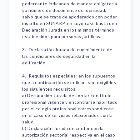
poderdante indicando de manera obligatoria
su número de documento de identidad,
salvo que se trate de apoderados con poder
inscrito en SUNARP, en cuyo caso basta una
Declaración Jurada en los mismos términos
establecidos para personas jurídicas.
3.- Declaración Jurada de cumplimiento de
las condiciones de seguridad en la
edificación.
4.- Requisitos especiales: en los supuestos
que a continuación se indican, son exigibles
los siguientes requisitos:
a) Declaración Jurada de contar con título
profesional vigente y encontrarse habilitado
por el colegio profesional correspondiente,
en el caso de servicios relacionados con la
salud.
b) Declaración Jurada de contar con la
autorización sectorial respectiva en el caso