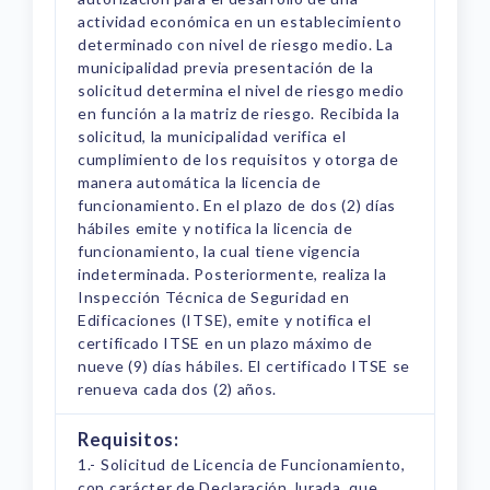
actividad económica en un establecimiento
determinado con nivel de riesgo medio. La
municipalidad previa presentación de la
solicitud determina el nivel de riesgo medio
en función a la matriz de riesgo. Recibida la
solicitud, la municipalidad verifica el
cumplimiento de los requisitos y otorga de
manera automática la licencia de
funcionamiento. En el plazo de dos (2) días
hábiles emite y notifica la licencia de
funcionamiento, la cual tiene vigencia
indeterminada. Posteriormente, realiza la
Inspección Técnica de Seguridad en
Edificaciones (ITSE), emite y notifica el
certificado ITSE en un plazo máximo de
nueve (9) días hábiles. El certificado ITSE se
renueva cada dos (2) años.
Requisitos:
1.- Solicitud de Licencia de Funcionamiento,
con carácter de Declaración Jurada, que