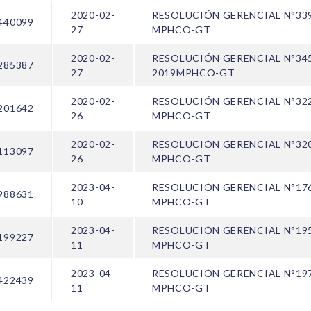
2020-02-
RESOLUCIÓN GERENCIAL N°33
440099
27
MPHCO-GT
2020-02-
RESOLUCIÓN GERENCIAL N°34
285387
27
2019MPHCO-GT
2020-02-
RESOLUCIÓN GERENCIAL N°32
201642
26
MPHCO-GT
2020-02-
RESOLUCIÓN GERENCIAL N°32
113097
26
MPHCO-GT
2023-04-
RESOLUCIÓN GERENCIAL N°17
988631
10
MPHCO-GT
2023-04-
RESOLUCIÓN GERENCIAL N°19
199227
11
MPHCO-GT
2023-04-
RESOLUCIÓN GERENCIAL N°19
422439
11
MPHCO-GT