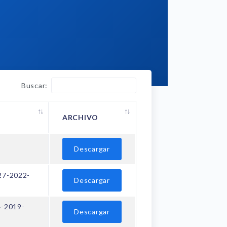
Buscar:
ARCHIVO
Descargar
7-2022-
Descargar
-2019-
Descargar