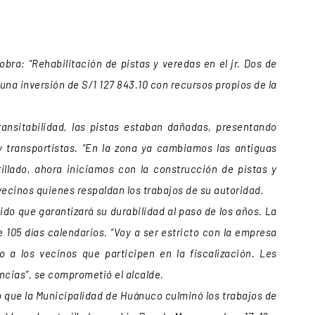
obra: “Rehabilitación de pistas y veredas en el jr. Dos de
 una inversión de S/1 127 843.10 con recursos propios de la
ransitabilidad, las pistas estaban dañadas, presentando
 transportistas. “En la zona ya cambiamos las antiguas
illado, ahora iniciamos con la construcción de pistas y
vecinos quienes respaldan los trabajos de su autoridad.
ido que garantizará su durabilidad al paso de los años. La
 105 días calendarios. “Voy a ser estricto con la empresa
 a los vecinos que participen en la fiscalización. Les
ncias”, se comprometió el alcalde.
que la Municipalidad de Huánuco culminó los trabajos de