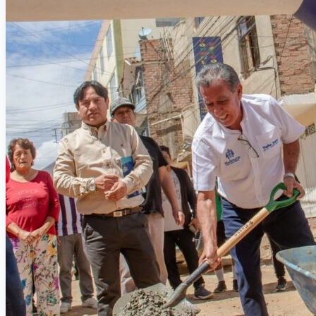
CONVOCATORIAS
SERVICIOS
CONTACTO