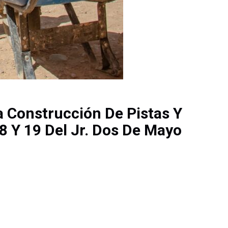
a Construcción De Pistas Y
8 Y 19 Del Jr. Dos De Mayo