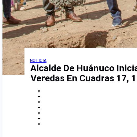
NOTICIA
Alcalde De Huánuco Inici
Veredas En Cuadras 17, 1