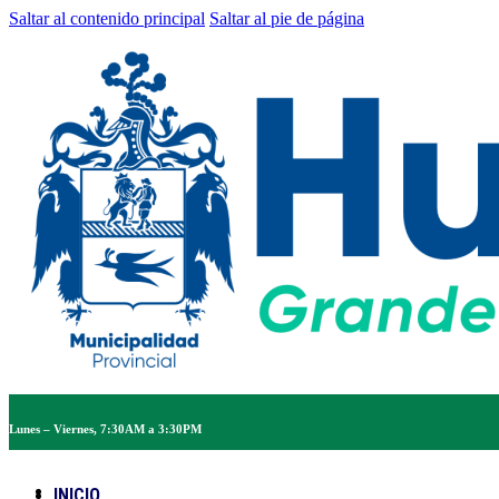
Saltar al contenido principal
Saltar al pie de página
Lunes – Viernes, 7:30AM a 3:30PM
INICIO