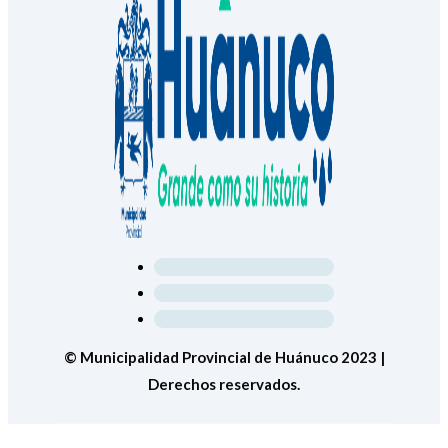
© Municipalidad Provincial de Huánuco 2023 |
Derechos reservados.