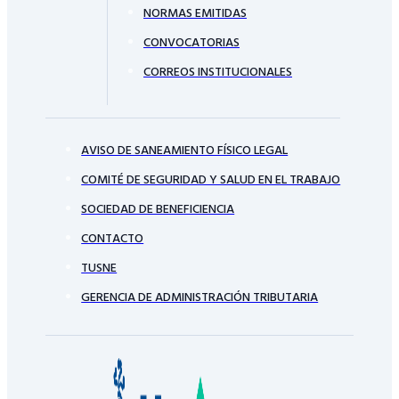
NORMAS EMITIDAS
CONVOCATORIAS
CORREOS INSTITUCIONALES
AVISO DE SANEAMIENTO FÍSICO LEGAL
COMITÉ DE SEGURIDAD Y SALUD EN EL TRABAJO
SOCIEDAD DE BENEFICIENCIA
CONTACTO
TUSNE
GERENCIA DE ADMINISTRACIÓN TRIBUTARIA