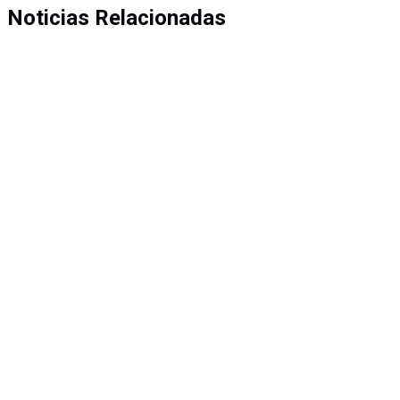
Noticias Relacionadas