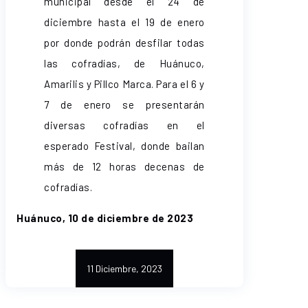
municipal desde el 24 de
diciembre hasta el 19 de enero
por donde podrán desfilar todas
las cofradías, de Huánuco,
Amarilis y Pillco Marca. Para el 6 y
7 de enero se presentarán
diversas cofradías en el
esperado Festival, donde bailan
más de 12 horas decenas de
cofradías.
Huánuco, 10 de diciembre de 2023
11 Diciembre, 2023