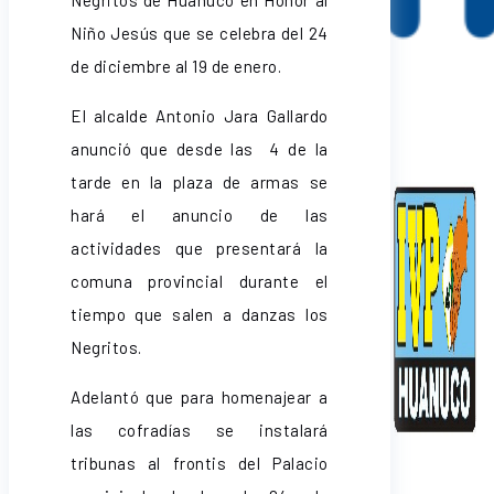
Negritos de Huánuco en Honor al
Niño Jesús que se celebra del 24
de diciembre al 19 de enero.
El alcalde Antonio Jara Gallardo
anunció que desde las 4 de la
tarde en la plaza de armas se
hará el anuncio de las
actividades que presentará la
comuna provincial durante el
tiempo que salen a danzas los
Negritos.
Adelantó que para homenajear a
las cofradías se instalará
tribunas al frontis del Palacio