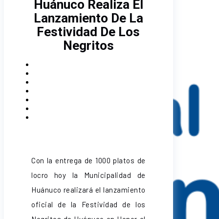
Huánuco Realiza El
Lanzamiento De La
Festividad De Los
Negritos
Con la entrega de 1000 platos de
locro hoy la Municipalidad de
Huánuco realizará el lanzamiento
oficial de la Festividad de los