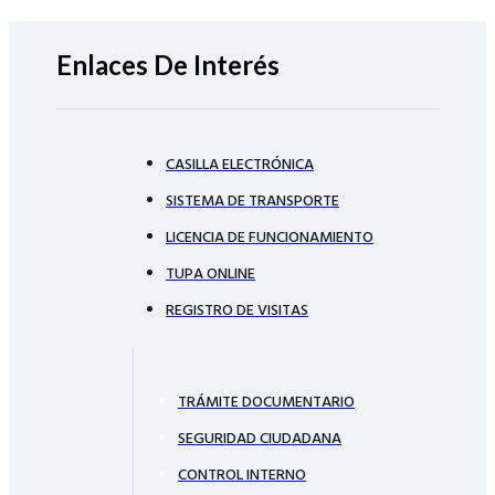
Enlaces De Interés
CASILLA ELECTRÓNICA
SISTEMA DE TRANSPORTE
LICENCIA DE FUNCIONAMIENTO
TUPA ONLINE
REGISTRO DE VISITAS
TRÁMITE DOCUMENTARIO
SEGURIDAD CIUDADANA
CONTROL INTERNO